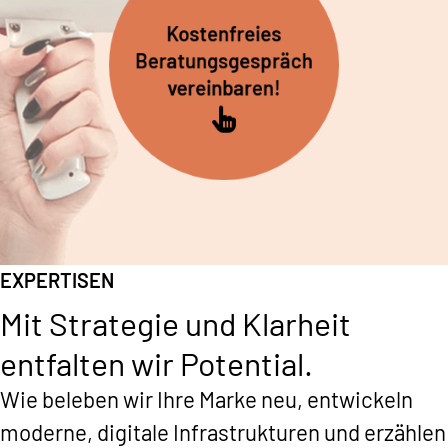
Kostenfreies
Beratungsgespräch
vereinbaren!
EXPERTISEN
Mit Strategie und Klarheit
entfalten wir Potential.
Wie beleben wir Ihre Marke neu, entwickeln
moderne, digitale Infrastrukturen und erzählen