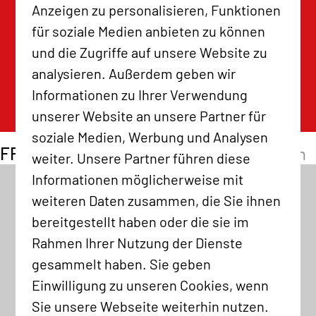
Anzeigen zu personalisieren, Funktionen
für soziale Medien anbieten zu können
und die Zugriffe auf unsere Website zu
analysieren. Außerdem geben wir
Informationen zu Ihrer Verwendung
unserer Website an unsere Partner für
soziale Medien, Werbung und Analysen
FREUNDLIEB
Unternehmenspräsentation
weiter. Unsere Partner führen diese
Informationen möglicherweise mit
weiteren Daten zusammen, die Sie ihnen
bereitgestellt haben oder die sie im
Rahmen Ihrer Nutzung der Dienste
gesammelt haben. Sie geben
Einwilligung zu unseren Cookies, wenn
Sie unsere Webseite weiterhin nutzen.