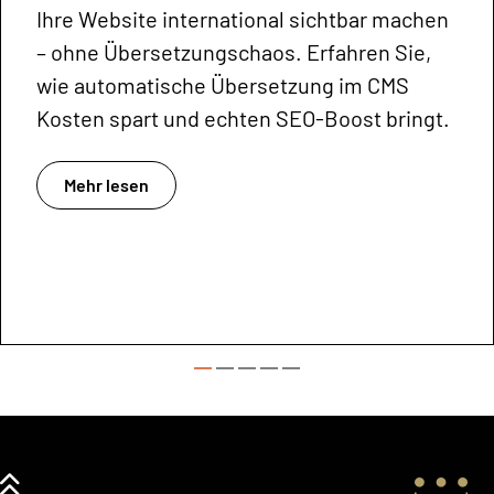
Ihre Website international sichtbar machen
– ohne Übersetzungschaos. Erfahren Sie,
wie automatische Übersetzung im CMS
Kosten spart und echten SEO-Boost bringt.
Mehr lesen