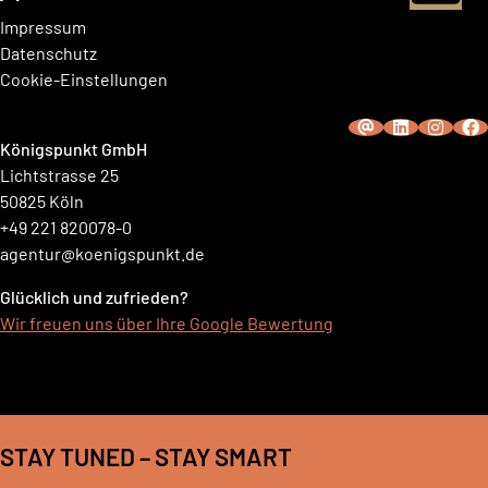
Impressum
Datenschutz
Cookie-Einstellungen
Königspunkt GmbH
Lichtstrasse 25
50825 Köln
+49 221 820078-0
agentur@koenigspunkt.de
Glücklich und zufrieden?
Wir freuen uns über Ihre Google Bewertung
STAY TUNED – STAY SMART