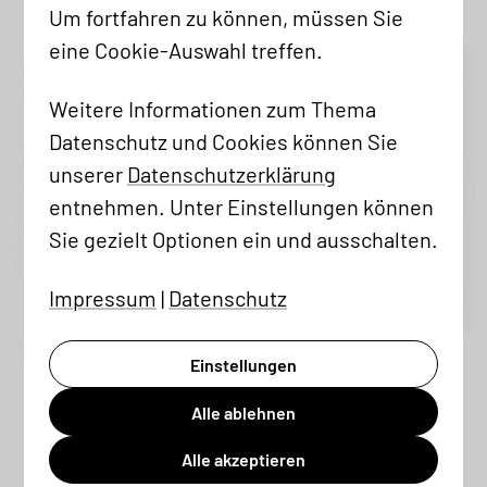
Um fortfahren zu können, müssen Sie
eine Cookie-Auswahl treffen.
Weitere Informationen zum Thema
Datenschutz und Cookies können Sie
unserer
Datenschutzerklärung
entnehmen. Unter Einstellungen können
Sie gezielt Optionen ein und ausschalten.
Impressum
|
Datenschutz
Einstellungen
Alle ablehnen
Alle akzeptieren