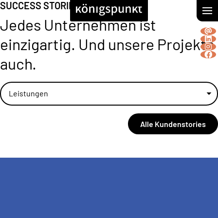
SUCCESS STORIES
Jedes Unternehmen ist
einzigartig.
Und unsere Projekte
auch.
Alle Kundenstories