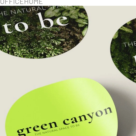
OFFICEHOME