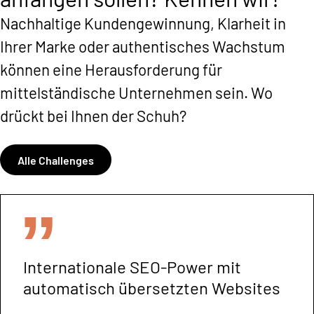
Nachhaltige Kundengewinnung, Klarheit in
Ihrer Marke oder authentisches Wachstum
können eine Herausforderung für
mittelständische Unternehmen sein. Wo
drückt bei Ihnen der Schuh?
Alle Challenges
Internationale SEO-Power mit
automatisch übersetzten Websites