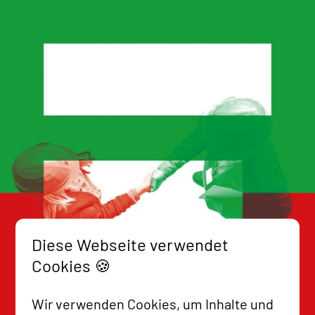
Diese Webseite verwendet
Cookies 🍪
Wir verwenden Cookies, um Inhalte und