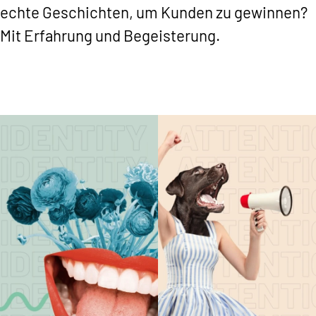
echte Geschichten, um Kunden zu gewinnen?
Mit Erfahrung und Begeisterung.