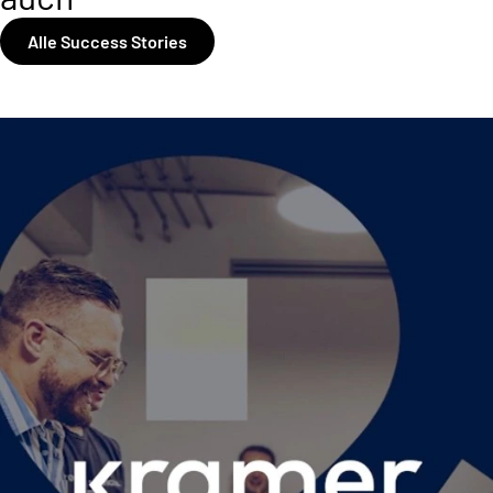
Alle Success Stories