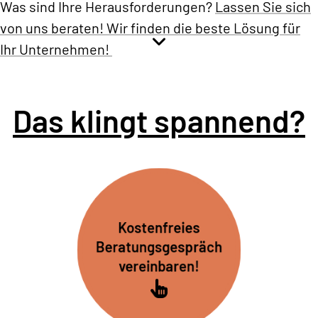
Was sind Ihre Herausforderungen?
Lassen Sie sich
von uns beraten! Wir finden die beste Lösung für
Ihr Unternehmen!
Das klingt spannend?
Kostenfreies
Beratungsgespräch
vereinbaren!