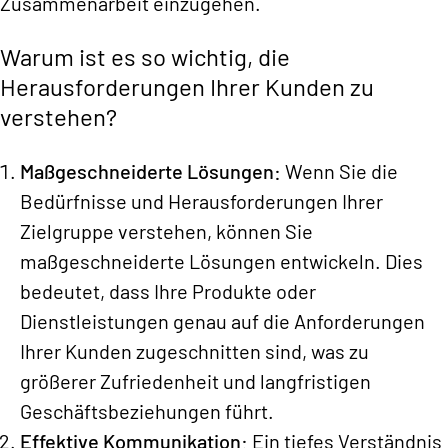
Zusammenarbeit einzugehen.
Warum ist es so wichtig, die
Herausforderungen Ihrer Kunden zu
verstehen?
Maßgeschneiderte Lösungen:
Wenn Sie die
Bedürfnisse und Herausforderungen Ihrer
Zielgruppe verstehen, können Sie
maßgeschneiderte Lösungen entwickeln. Dies
bedeutet, dass Ihre Produkte oder
Dienstleistungen genau auf die Anforderungen
Ihrer Kunden zugeschnitten sind, was zu
größerer Zufriedenheit und langfristigen
Geschäftsbeziehungen führt.
Effektive Kommunikation:
Ein tiefes Verständnis