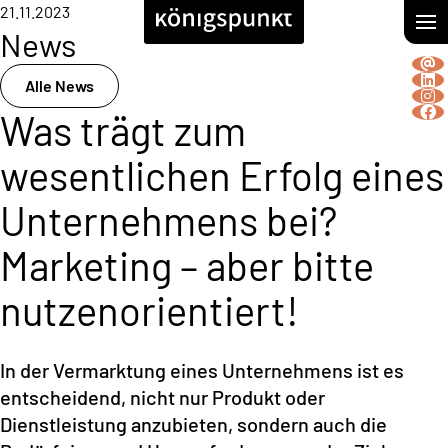
21.11.2023
News
Alle News
Was trägt zum
wesentlichen Erfolg eines
Unternehmens bei?
Marketing – aber bitte
nutzenorientiert!
In der Vermarktung eines Unternehmens ist es
entscheidend, nicht nur Produkt oder
Dienstleistung anzubieten, sondern auch die