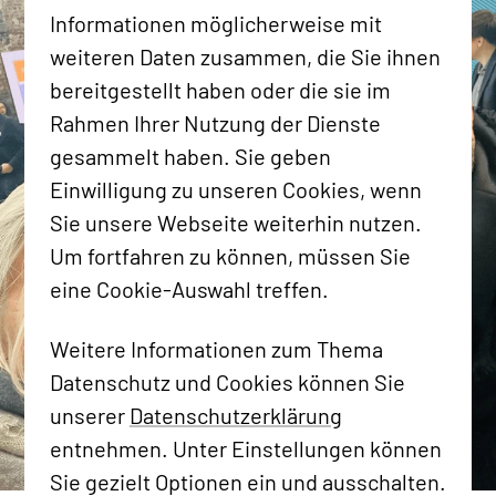
Ahmet Kesen von Königspunkt, die den Tag vor Ort
Informationen möglicherweise mit
begleitet haben.
weiteren Daten zusammen, die Sie ihnen
bereitgestellt haben oder die sie im
Rahmen Ihrer Nutzung der Dienste
gesammelt haben. Sie geben
Einwilligung zu unseren Cookies, wenn
Sie unsere Webseite weiterhin nutzen.
Um fortfahren zu können, müssen Sie
eine Cookie-Auswahl treffen.
Weitere Informationen zum Thema
Datenschutz und Cookies können Sie
unserer
Datenschutzerklärung
entnehmen. Unter Einstellungen können
Sie gezielt Optionen ein und ausschalten.