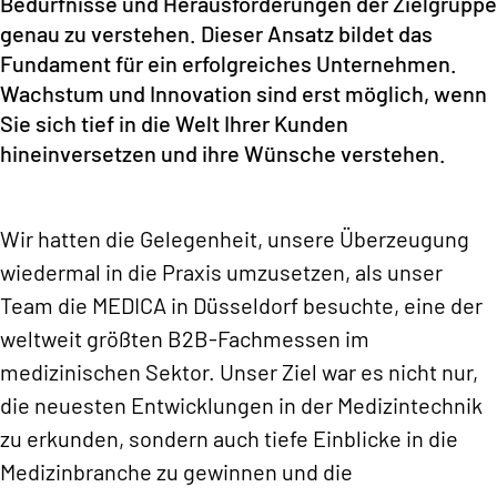
Bedürfnisse und Herausforderungen der Zielgruppe
genau zu verstehen. Dieser Ansatz bildet das
Fundament für ein erfolgreiches Unternehmen.
Wachstum und Innovation sind erst möglich, wenn
Sie sich tief in die Welt Ihrer Kunden
hineinversetzen und ihre Wünsche verstehen.
Wir hatten die Gelegenheit, unsere Überzeugung
wiedermal in die Praxis umzusetzen, als unser
Team die MEDICA in Düsseldorf besuchte, eine der
weltweit größten B2B-Fachmessen im
medizinischen Sektor. Unser Ziel war es nicht nur,
die neuesten Entwicklungen in der Medizintechnik
zu erkunden, sondern auch tiefe Einblicke in die
Medizinbranche zu gewinnen und die