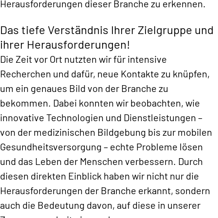
Herausforderungen dieser Branche zu erkennen.
Das tiefe Verständnis Ihrer Zielgruppe und
ihrer Herausforderungen!
Die Zeit vor Ort nutzten wir für intensive
Recherchen und dafür, neue Kontakte zu knüpfen,
um ein genaues Bild von der Branche zu
bekommen. Dabei konnten wir beobachten, wie
innovative Technologien und Dienstleistungen –
von der medizinischen Bildgebung bis zur mobilen
Gesundheitsversorgung – echte Probleme lösen
und das Leben der Menschen verbessern. Durch
diesen direkten Einblick haben wir nicht nur die
Herausforderungen der Branche erkannt, sondern
auch die Bedeutung davon, auf diese in unserer