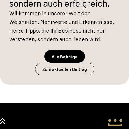
sondern auch erfolgreich.
Willkommen in unserer Welt der
Weisheiten, Mehrwerte und Erkenntnisse.
Heiße Tipps, die Ihr Business nicht nur
verstehen, sondern auch lieben wird.
Alle Beiträge
Zum aktuellen Beitrag