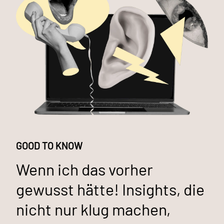
GOOD TO KNOW
Wenn ich das vorher
gewusst hätte! Insights, die
nicht nur klug machen,