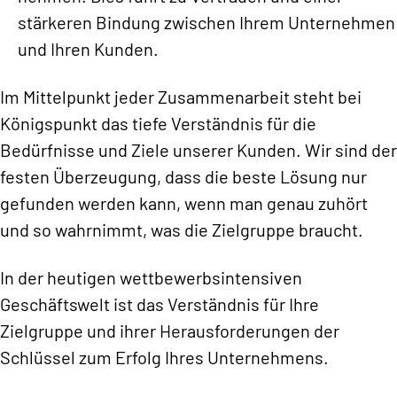
stärkeren Bindung zwischen Ihrem Unternehmen
und Ihren Kunden.
Im Mittelpunkt jeder Zusammenarbeit steht bei
Königspunkt das tiefe Verständnis für die
Bedürfnisse und Ziele unserer Kunden. Wir sind der
festen Überzeugung, dass die beste Lösung nur
gefunden werden kann, wenn man genau zuhört
und so wahrnimmt, was die Zielgruppe braucht.
In der heutigen wettbewerbsintensiven
Geschäftswelt ist das Verständnis für Ihre
Zielgruppe und ihrer Herausforderungen der
Schlüssel zum Erfolg Ihres Unternehmens.