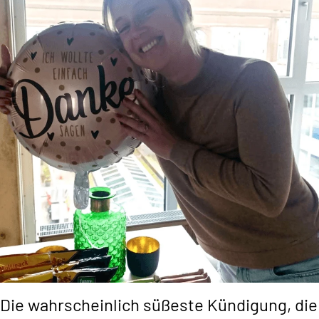
Die wahrscheinlich süßeste Kündigung, die