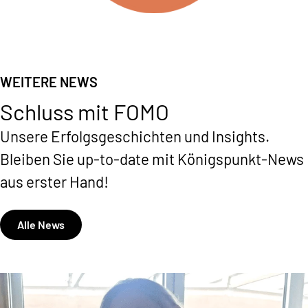
WEITERE NEWS
Schluss mit FOMO
Unsere Erfolgsgeschichten und Insights.
Bleiben Sie up-to-date mit Königspunkt-News
aus erster Hand!
Alle News