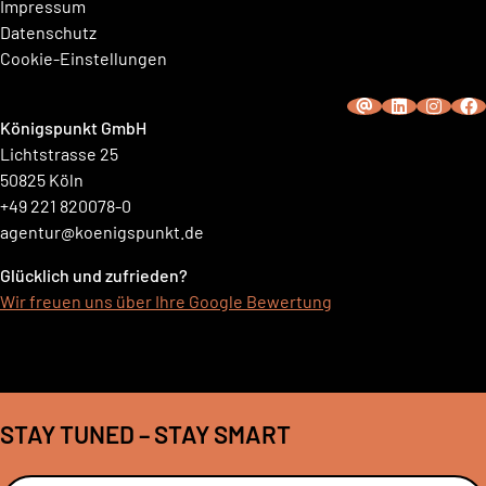
Impressum
Datenschutz
Cookie-Einstellungen
Königspunkt GmbH
Lichtstrasse 25
50825 Köln
+49 221 820078-0
agentur@koenigspunkt.de
Glücklich und zufrieden?
Wir freuen uns über Ihre Google Bewertung
STAY TUNED – STAY SMART