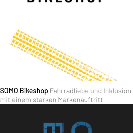
SOMO Bikeshop
Fahrradliebe und Inklusion
mit einem starken Markenauftritt