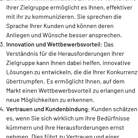
Ihrer Zielgruppe ermöglicht es Ihnen, effektiver
mit ihr zu kommunizieren. Sie sprechen die
Sprache Ihrer Kunden und können deren
Anliegen und Wünsche besser ansprechen.
Innovation und Wettbewerbsvorteil:
Das
Verständnis für die Herausforderungen Ihrer
Zielgruppe kann Ihnen dabei helfen, innovative
Lösungen zu entwickeln, die die Ihrer Konkurrenz
übertrumpfen. Es ermöglicht Ihnen, auf dem
Markt einen Wettbewerbsvorteil zu erlangen und
neue Möglichkeiten zu erkennen.
Vertrauen und Kundenbindung:
Kunden schätzen
es, wenn Sie sich wirklich um ihre Bedürfnisse
kümmern und ihre Herausforderungen ernst
nehmen. Dies führt zu Vertrauen und einer