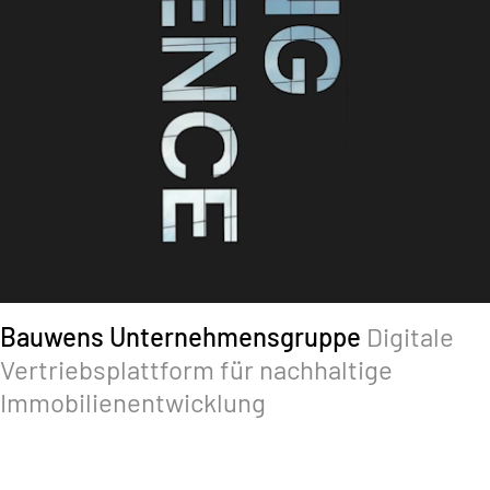
Bauwens Unternehmensgruppe
Digitale
Vertriebsplattform für nachhaltige
Immobilienentwicklung