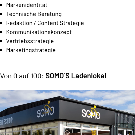
Markenidentität
Technische Beratung
Redaktion / Content Strategie
Kommunikationskonzept
Vertriebsstrategie
Marketingstrategie
Von 0 auf 100:
SOMO´S Ladenlokal