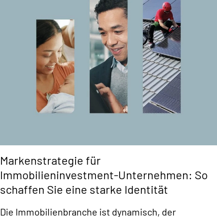
Markenstrategie für
Immobilieninvestment-Unternehmen: So
schaffen Sie eine starke Identität
Die Immobilienbranche ist dynamisch, der