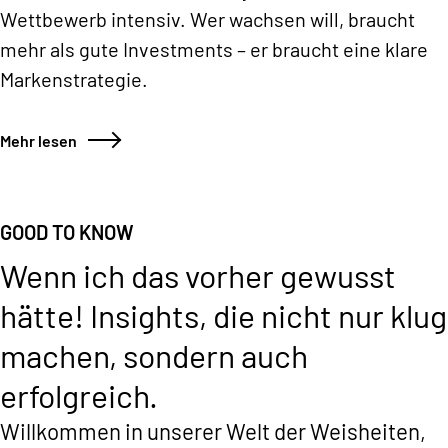
Wettbewerb intensiv. Wer wachsen will, braucht
mehr als gute Investments – er braucht eine klare
Markenstrategie.
Mehr lesen
GOOD TO KNOW
Wenn ich das vorher gewusst
hätte!
Insights, die nicht nur klug
machen, sondern auch
erfolgreich.
Willkommen in unserer Welt der Weisheiten,