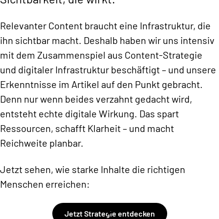
Relevanter Content braucht eine Infrastruktur, die
ihn sichtbar macht. Deshalb haben wir uns intensiv
mit dem Zusammenspiel aus Content-Strategie
und digitaler Infrastruktur beschäftigt – und unsere
Erkenntnisse im Artikel auf den Punkt gebracht.
Denn nur wenn beides verzahnt gedacht wird,
entsteht echte digitale Wirkung. Das spart
Ressourcen, schafft Klarheit – und macht
Reichweite planbar.
Jetzt sehen, wie starke Inhalte die richtigen
Menschen erreichen:
Jetzt Strategie entdecken