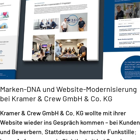
Marken-DNA und Website-Modernisierung
bei Kramer & Crew GmbH & Co. KG
Kramer & Crew GmbH & Co. KG wollte mit ihrer
Website wieder ins Gespräch kommen – bei Kunden
und Bewerbern. Stattdessen herrschte Funkstille: