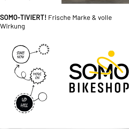
SOMO-TIVIERT!
Frische Marke & volle
Wirkung