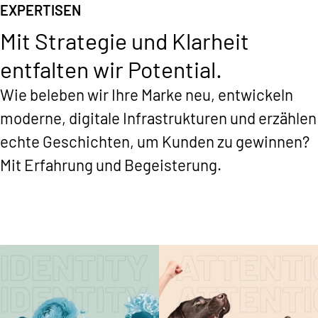
EXPERTISEN
Mit Strategie und Klarheit
entfalten wir Potential.
Wie beleben wir Ihre Marke neu, entwickeln
moderne, digitale Infrastrukturen und erzählen
echte Geschichten, um Kunden zu gewinnen?
Mit Erfahrung und Begeisterung.