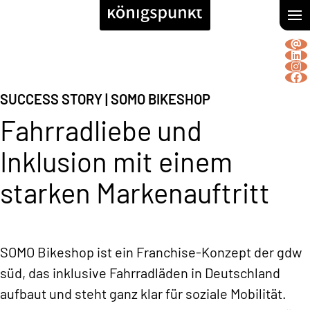
SUCCESS STORY
| SOMO BIKESHOP
Fahrradliebe und
Inklusion mit einem
starken Markenauftritt
SOMO Bikeshop ist ein Franchise-Konzept der gdw
süd, das inklusive Fahrradläden in Deutschland
aufbaut und steht ganz klar für soziale Mobilität.