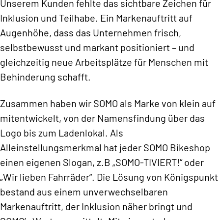
Unserem Kunden fehlte das sichtbare Zeichen für
Inklusion und Teilhabe. Ein Markenauftritt auf
Augenhöhe, dass das Unternehmen frisch,
selbstbewusst und markant positioniert – und
gleichzeitig neue Arbeitsplätze für Menschen mit
Behinderung schafft.
Zusammen haben wir SOMO als Marke von klein auf
mitentwickelt, von der Namensfindung über das
Logo bis zum Ladenlokal. Als
Alleinstellungsmerkmal hat jeder SOMO Bikeshop
einen eigenen Slogan, z.B „SOMO-TIVIERT!“ oder
„Wir lieben Fahrräder“. Die Lösung von Königspunkt
bestand aus einem unverwechselbaren
Markenauftritt, der Inklusion näher bringt und