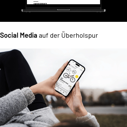
Social Media
auf der Überholspur