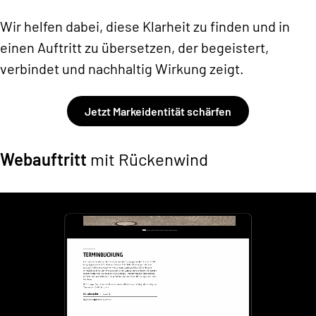
Wir helfen dabei, diese Klarheit zu finden und in
einen Auftritt zu übersetzen, der begeistert,
verbindet und nachhaltig Wirkung zeigt.
Jetzt Markeidentität schärfen
Webauftritt
mit Rückenwind