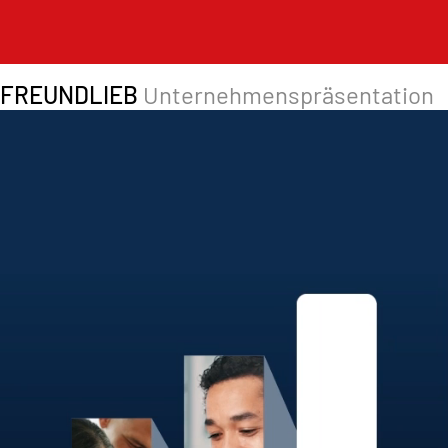
FREUNDLIEB
Unternehmenspräsentation