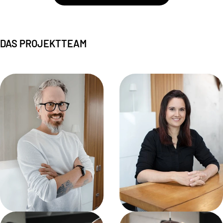
DAS PROJEKTTEAM