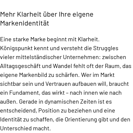
Mehr Klarheit über Ihre eigene
Markenidentität
Eine starke Marke beginnt mit Klarheit.
Königspunkt kennt und versteht die Struggles
vieler mittelständischer Unternehmen: zwischen
Alltagsgeschäft und Wandel fehlt oft der Raum, das
eigene Markenbild zu schärfen. Wer im Markt
sichtbar sein und Vertrauen aufbauen will, braucht
ein Fundament, das wirkt – nach innen wie nach
außen. Gerade in dynamischen Zeiten ist es
entscheidend, Position zu beziehen und eine
Identität zu schaffen, die Orientierung gibt und den
Unterschied macht.