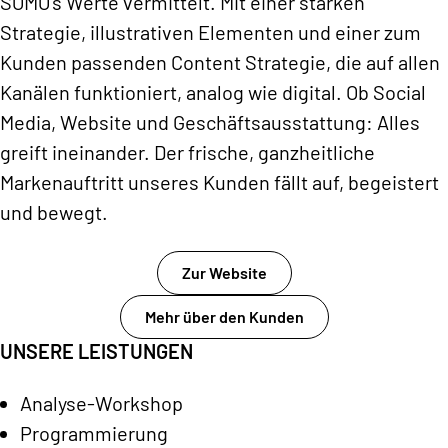
SOMO’s Werte vermittelt. Mit einer starken
Strategie, illustrativen Elementen und einer zum
Kunden passenden Content Strategie, die auf allen
Kanälen funktioniert, analog wie digital. Ob Social
Media, Website und Geschäftsausstattung: Alles
greift ineinander. Der frische, ganzheitliche
Markenauftritt unseres Kunden fällt auf, begeistert
und bewegt.
Zur Website
Mehr über den Kunden
UNSERE LEISTUNGEN
Analyse-Workshop
Programmierung