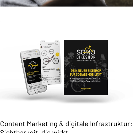
Content Marketing & digitale Infrastruktur:
Sichtbarkeit, die wirkt.