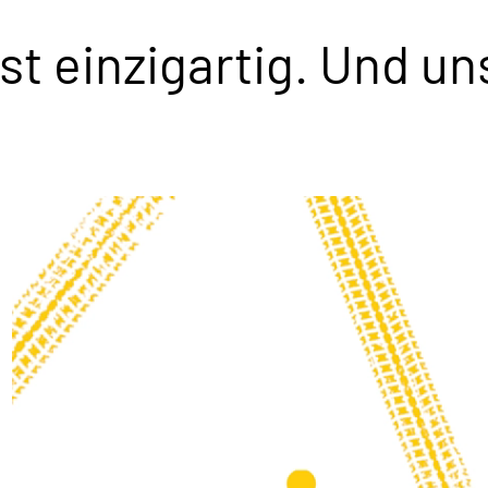
t einzigartig. Und un