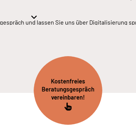
gespräch und lassen Sie uns über Digitalisierung s
Kostenfreies
Beratungsgespräch
vereinbaren!