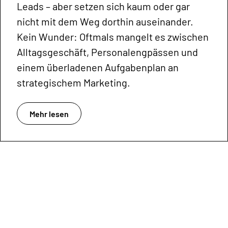
Leads – aber setzen sich kaum oder gar
nicht mit dem Weg dorthin auseinander.
Kein Wunder: Oftmals mangelt es zwischen
Alltagsgeschäft, Personalengpässen und
einem überladenen Aufgabenplan an
strategischem Marketing.
Mehr lesen