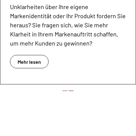
Unklarheiten über Ihre eigene
Markenidentität oder Ihr Produkt fordern Sie
heraus? Sie fragen sich, wie Sie mehr
Klarheit in Ihrem Markenauftritt schaffen,
um mehr Kunden zu gewinnen?
Mehr lesen