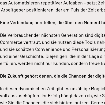
das Automatisieren repetitiver Aufgaben – setzt Zei
Arbeitgeber positionieren, der am Puls der Zeit arb
Eine Verbindung herstellen, die über den Moment h
Die Verbraucher der nächsten Generation sind digit
Commerce vertraut, und sie nutzen diese Tools nah
und sie schätzen Convenience und Personalisierung
und einer Geschichte. Diejenigen, die in der Lage 
erfüllen, werden nicht nur Kunden, sondern treue 
Die Zukunft gehört denen, die die Chancen der digit
In dieser dynamischen Zeit gibt es unzählige Möglic
voll auszuschöpfen. Ihr Erfolg hängt davon ab, wie
wie Sie die Chancen, die sich bieten, nutzen. Gerne 