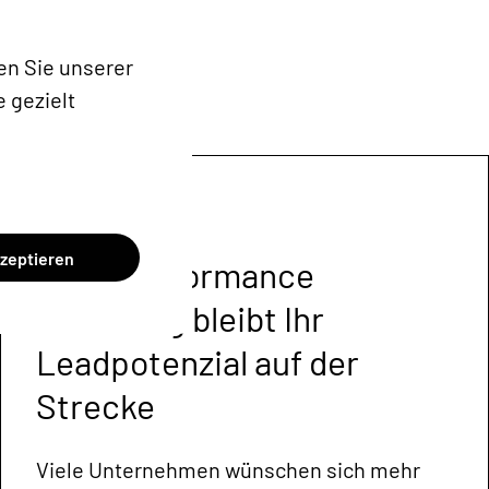
n Sie unserer
 gezielt
kzeptieren
Ohne Performance
Marketing bleibt Ihr
Leadpotenzial auf der
Strecke
Viele Unternehmen wünschen sich mehr