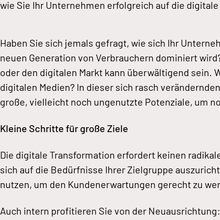
wie Sie Ihr Unternehmen erfolgreich auf die digital
Haben Sie sich jemals gefragt, wie sich Ihr Unterne
neuen Generation von Verbrauchern dominiert wird?
oder den digitalen Markt kann überwältigend sein. 
digitalen Medien? In dieser sich rasch verändernde
große, vielleicht noch ungenutzte Potenziale, um n
Kleine Schritte für große Ziele
Die digitale Transformation erfordert keinen radik
sich auf die Bedürfnisse Ihrer Zielgruppe auszuric
nutzen, um den Kundenerwartungen gerecht zu we
Auch intern profitieren Sie von der Neuausrichtung: 