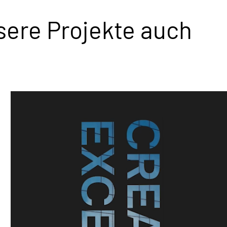
sere Projekte auch