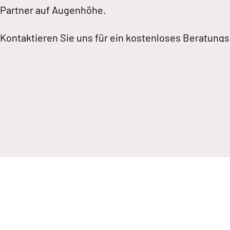
Partner auf Augenhöhe.
Kontaktieren Sie uns für ein kostenloses Beratungs