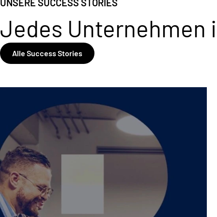
UNSERE SUCCESS STORIES
Jedes Unternehmen is
Alle Success Stories