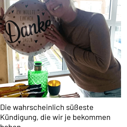
Die wahrscheinlich süßeste
Kündigung, die wir je bekommen
haben