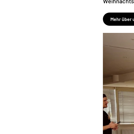
Weihnachts
Mehr über 