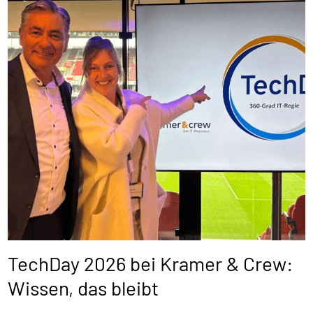
TechDay 2026 bei Kramer & Crew:
Wissen, das bleibt