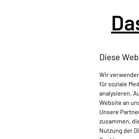
Da
Diese Web
Wir verwenden 
für soziale Me
analysieren. 
Website an uns
Unsere Partne
zusammen, die 
Nutzung der D