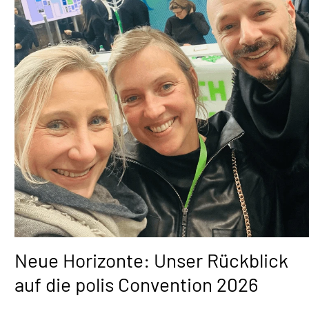
Neue Horizonte: Unser Rückblick
auf die polis Convention 2026