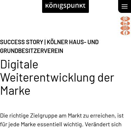
SUCCESS STORY
| KÖLNER HAUS- UND
GRUNDBESITZERVEREIN
Digitale
Weiterentwicklung der
Marke
Die richtige Zielgruppe am Markt zu erreichen, ist
für jede Marke essentiell wichtig. Verändert sich