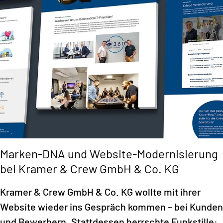
Marken-DNA und Website-Modernisierung
bei Kramer & Crew GmbH & Co. KG
Kramer & Crew GmbH & Co. KG wollte mit ihrer
Website wieder ins Gespräch kommen – bei Kunden
und Bewerbern. Stattdessen herrschte Funkstille: