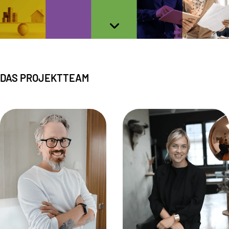
DAS PROJEKTTEAM