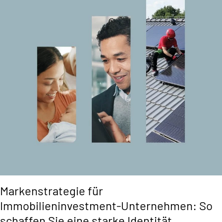
Markenstrategie für
Immobilieninvestment-Unternehmen: So
schaffen Sie eine starke Identität