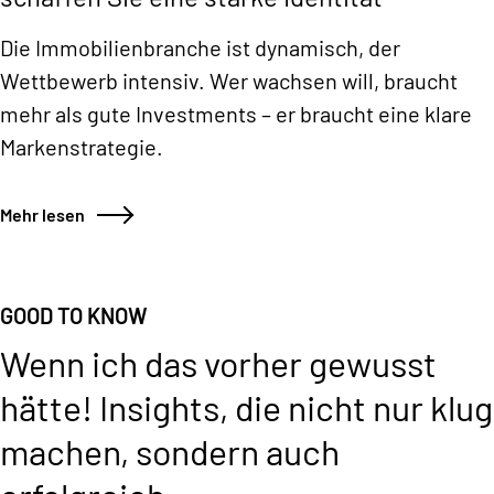
Die Immobilienbranche ist dynamisch, der
Wettbewerb intensiv. Wer wachsen will, braucht
mehr als gute Investments – er braucht eine klare
Markenstrategie.
Mehr lesen
GOOD TO KNOW
Wenn ich das vorher gewusst
hätte!
Insights, die nicht nur klug
machen, sondern auch