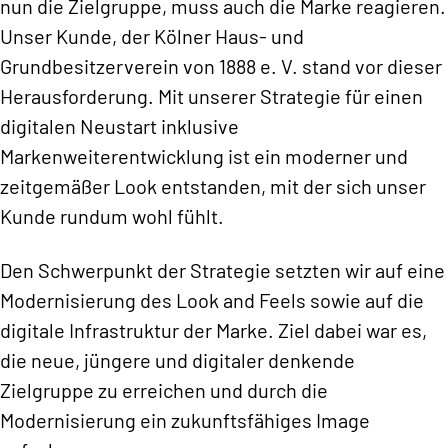
nun die Zielgruppe, muss auch die Marke reagieren.
Unser Kunde, der Kölner Haus- und
Grundbesitzerverein von 1888 e. V. stand vor dieser
Herausforderung. Mit unserer Strategie für einen
digitalen Neustart inklusive
Markenweiterentwicklung ist ein moderner und
zeitgemäßer Look entstanden, mit der sich unser
Kunde rundum wohl fühlt.
Den Schwerpunkt der Strategie setzten wir auf eine
Modernisierung des Look and Feels sowie auf die
digitale Infrastruktur der Marke. Ziel dabei war es,
die neue, jüngere und digitaler denkende
Zielgruppe zu erreichen und durch die
Modernisierung ein zukunftsfähiges Image