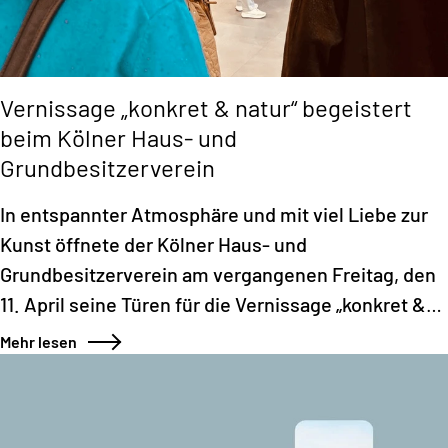
Vernissage „konkret & natur“ begeistert
beim Kölner Haus- und
Grundbesitzerverein
In entspannter Atmosphäre und mit viel Liebe zur
Kunst öffnete der Kölner Haus- und
Grundbesitzerverein am vergangenen Freitag, den
11. April seine Türen für die Vernissage „konkret &
natur“.
Mehr lesen