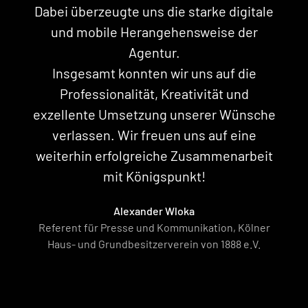
Dabei überzeugte uns die starke digitale
und mobile Herangehensweise der
Agentur.
Insgesamt konnten wir uns auf die
Professionalität, Kreativität und
exzellente Umsetzung unserer Wünsche
verlassen. Wir freuen uns auf eine
weiterhin erfolgreiche Zusammenarbeit
mit Königspunkt!
Alexander Wloka
Referent für Presse und Kommunikation, Kölner
Haus- und Grundbesitzerverein von 1888 e.V.