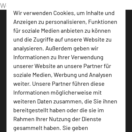
Websiteentwicklung
Wir verwenden Cookies, um Inhalte und
Anzeigen zu personalisieren, Funktionen
für soziale Medien anbieten zu können
und die Zugriffe auf unsere Website zu
analysieren. Außerdem geben wir
Informationen zu Ihrer Verwendung
unserer Website an unsere Partner für
soziale Medien, Werbung und Analysen
weiter. Unsere Partner führen diese
Informationen möglicherweise mit
weiteren Daten zusammen, die Sie ihnen
bereitgestellt haben oder die sie im
Rahmen Ihrer Nutzung der Dienste
gesammelt haben. Sie geben