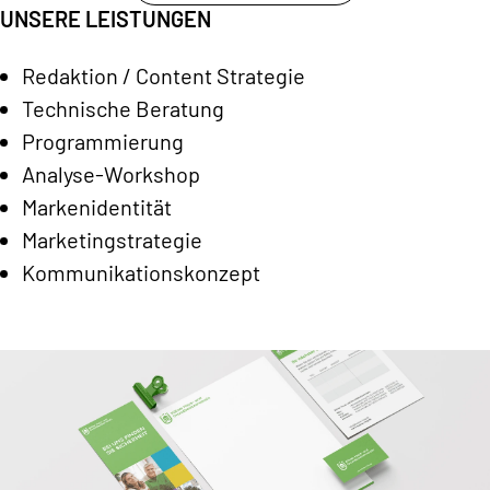
UNSERE LEISTUNGEN
Redaktion / Content Strategie
Technische Beratung
Programmierung
Analyse-Workshop
Markenidentität
Marketingstrategie
Kommunikationskonzept