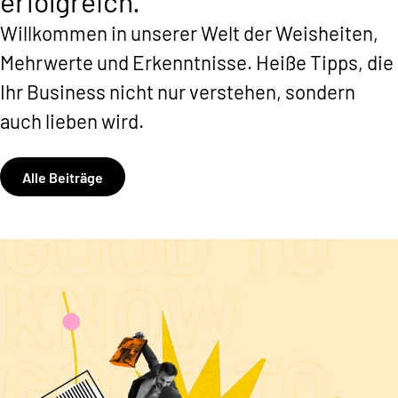
erfolgreich.
Willkommen in unserer Welt der Weisheiten,
Mehrwerte und Erkenntnisse. Heiße Tipps, die
Ihr Business nicht nur verstehen, sondern
auch lieben wird.
Alle Beiträge