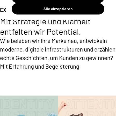
Alle akzeptieren
EXPERTISEN
Mit Strategie und Klarheit
entfalten wir Potential.
Wie beleben wir Ihre Marke neu, entwickeln
moderne, digitale Infrastrukturen und erzählen
echte Geschichten, um Kunden zu gewinnen?
Mit Erfahrung und Begeisterung.