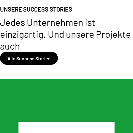
UNSERE SUCCESS STORIES
Jedes Unternehmen ist
einzigartig. Und unsere Projekte
auch
Alle Success Stories