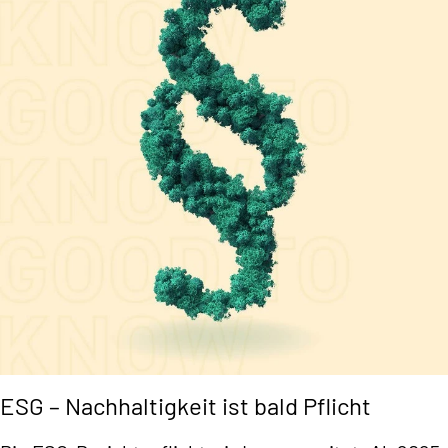
ESG – Nachhaltigkeit ist bald Pflicht