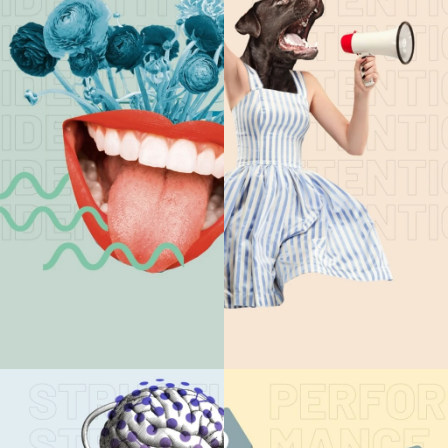
CONSULTING
MARKEN-