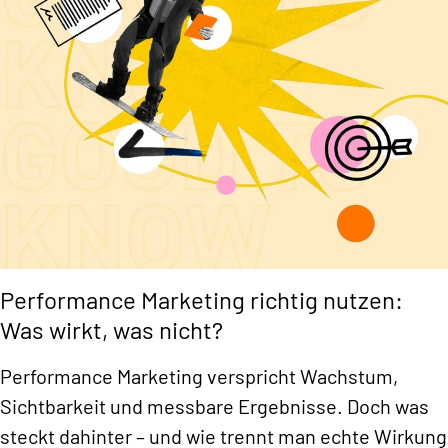
Performance Marketing richtig nutzen:
Was wirkt, was nicht?
Performance Marketing verspricht Wachstum,
Sichtbarkeit und messbare Ergebnisse. Doch was
steckt dahinter – und wie trennt man echte Wirkung