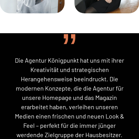
Moritz Heeb
Daniela Aust
Technical Consultant
CEO
Die Agentur Königpunkt hat uns mit ihrer
Kreativität und strategischen
Herangehensweise beeindruckt. Die
modernen Konzepte, die die Agentur für
unsere Homepage und das Magazin
erarbeitet haben, verleihen unseren
Medien einen frischen und neuen Look &
Feel – perfekt für die immer jünger
werdende Zielgruppe der Hausbesitzer.