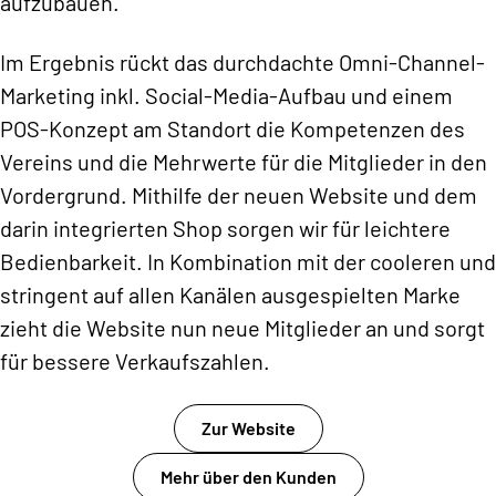
aufzubauen.
Im Ergebnis rückt das durchdachte Omni-Channel-
Marketing inkl. Social-Media-Aufbau und einem
POS-Konzept am Standort die Kompetenzen des
Vereins und die Mehrwerte für die Mitglieder in den
Vordergrund. Mithilfe der neuen Website und dem
darin integrierten Shop sorgen wir für leichtere
Bedienbarkeit. In Kombination mit der cooleren und
stringent auf allen Kanälen ausgespielten Marke
zieht die Website nun neue Mitglieder an und sorgt
für bessere Verkaufszahlen.
Zur Website
Mehr über den Kunden