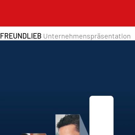
FREUNDLIEB
Unternehmenspräsentation