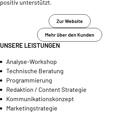
positiv unterstützt.
Zur Website
Mehr über den Kunden
UNSERE LEISTUNGEN
Analyse-Workshop
Technische Beratung
Programmierung
Redaktion / Content Strategie
Kommunikationskonzept
Marketingstrategie