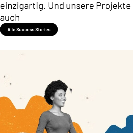
einzigartig. Und unsere Projekte
auch
Alle Success Stories