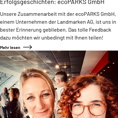
Erfolgsgeschichten: ecoPARKS GmbH
Unsere Zusammenarbeit mit der ecoPARKS GmbH,
einem Unternehmen der Landmarken AG, ist uns in
bester Erinnerung geblieben. Das tolle Feedback
dazu möchten wir unbedingt mit Ihnen teilen!
Mehr lesen