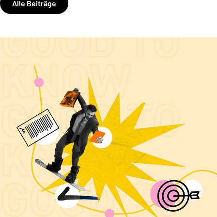
Alle Beiträge