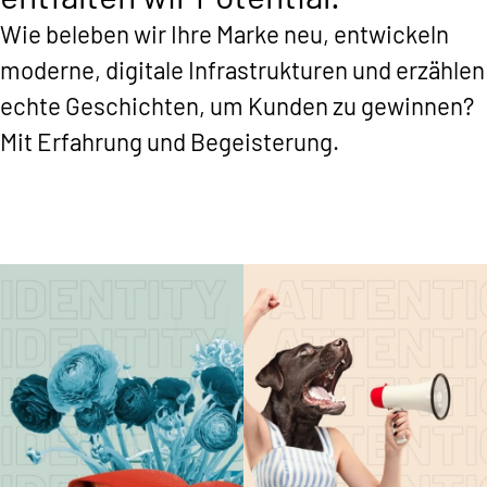
Wie beleben wir Ihre Marke neu, entwickeln
moderne, digitale Infrastrukturen und erzählen
echte Geschichten, um Kunden zu gewinnen?
Mit Erfahrung und Begeisterung.