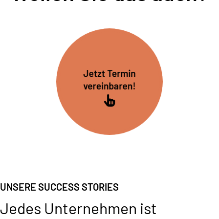
Jetzt Termin
vereinbaren!
UNSERE SUCCESS STORIES
Jedes Unternehmen ist