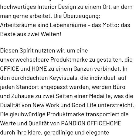
hochwertiges Interior Design zu einem Ort, an dem
man gerne arbeitet. Die Überzeugung:
Arbeitsräume sind Lebensräume – das Motto: das
Beste aus zwei Welten!
Diesen Spirit nutzten wir, um eine
unverwechselbare Produktmarke zu gestalten, die
OFFICE und HOME zu einem Ganzen verbindet. In
den durchdachten Keyvisuals, die individuell auf
jeden Standort angepasst werden, werden Büro
und Zuhause zu zwei Seiten einer Medaille, was die
Dualität von New Work und Good Life unterstreicht.
Die glaubwürdige Produktmarke transportiert die
Werte und Qualität von PANDION OFFICEHOME
durch ihre klare, geradlinige und elegante