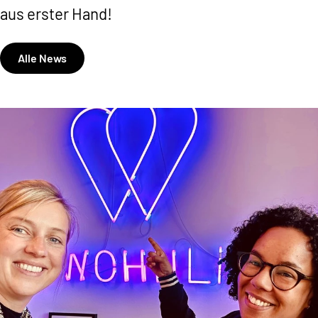
aus erster Hand!
Alle News