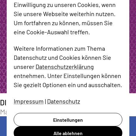
Einwilligung zu unseren Cookies, wenn
Sie unsere Webseite weiterhin nutzen.
Um fortfahren zu können, müssen Sie
eine Cookie-Auswahl treffen.
Weitere Informationen zum Thema
Datenschutz und Cookies können Sie
unserer
Datenschutzerklärung
entnehmen. Unter Einstellungen können
Sie gezielt Optionen ein und ausschalten.
Impressum
|
Datenschutz
DIE WOHNKOMPANIE NRW
Markenentwicklung DIE WOHNLiebe
Einstellungen
Alle ablehnen