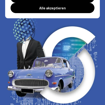
Alle akzeptieren