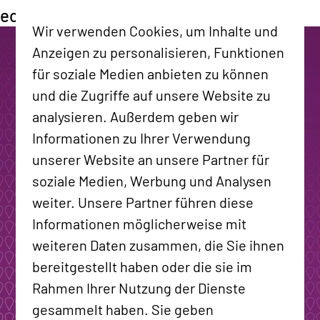
ecoDMS GmbH
Social Media Kampagne
Wir verwenden Cookies, um Inhalte und
Anzeigen zu personalisieren, Funktionen
für soziale Medien anbieten zu können
und die Zugriffe auf unsere Website zu
analysieren. Außerdem geben wir
Informationen zu Ihrer Verwendung
unserer Website an unsere Partner für
soziale Medien, Werbung und Analysen
weiter. Unsere Partner führen diese
Informationen möglicherweise mit
weiteren Daten zusammen, die Sie ihnen
bereitgestellt haben oder die sie im
Rahmen Ihrer Nutzung der Dienste
gesammelt haben. Sie geben