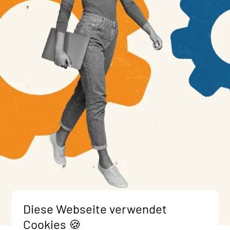
Diese Webseite verwendet
Cookies 🍪