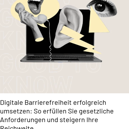
Digitale Barrierefreiheit erfolgreich
umsetzen: So erfüllen Sie gesetzliche
Anforderungen und steigern Ihre
Reichweite