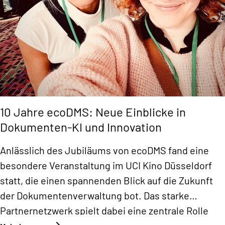
10 Jahre ecoDMS: Neue Einblicke in
Dokumenten-KI und Innovation
Anlässlich des Jubiläums von ecoDMS fand eine
besondere Veranstaltung im UCI Kino Düsseldorf
statt, die einen spannenden Blick auf die Zukunft
der Dokumentenverwaltung bot. Das starke
Partnernetzwerk spielt dabei eine zentrale Rolle