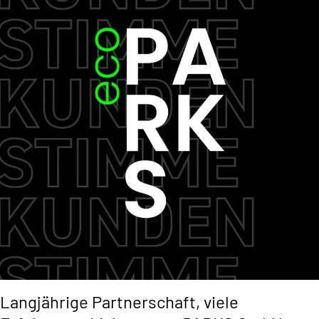
Langjährige Partnerschaft, viele