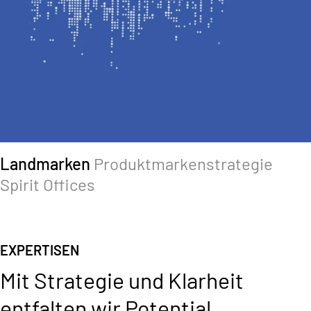
Landmarken
Produktmarkenstrategie
Spirit Offices
EXPERTISEN
Mit Strategie und Klarheit
entfalten wir Potential.