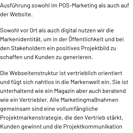
Ausführung sowohl im POS-Marketing als auch auf
der Website.
Sowohl vor Ort als auch digital nutzen wir die
Markenidentität, um in der Öffentlichkeit und bei
den Stakeholdern ein positives Projektbild zu
schaffen und Kunden zu generieren.
Die Webseitenstruktur ist vertrieblich orientiert
und fügt sich nahtlos in die Markenwelt ein. Sie ist
unterhaltend wie ein Magazin aber auch beratend
wie ein Vertriebler. Alle Marketingmaßnahmen
gemeinsam sind eine vollumfängliche
Projektmarkenstrategie, die den Vertrieb stärkt,
Kunden gewinnt und die Projektkommunikation