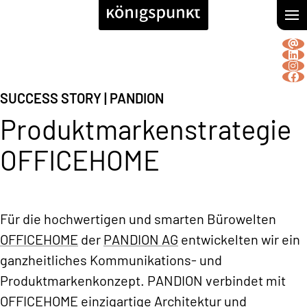
SUCCESS STORY
| PANDION
Produktmarkenstrategie
OFFICEHOME
Für die hochwertigen und smarten Bürowelten
OFFICEHOME
der
PANDION AG
entwickelten wir ein
ganzheitliches Kommunikations- und
Produktmarkenkonzept. PANDION verbindet mit
OFFICEHOME einzigartige Architektur und