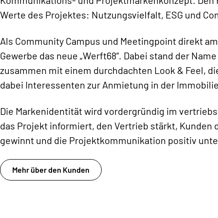
Werte des Projektes: Nutzungsvielfalt, ESG und C
Als Community Campus und Meetingpoint direkt am 
Gewerbe das neue „Werft68“. Dabei stand der Name sc
zusammen mit einem durchdachten Look & Feel, die
dabei Interessenten zur Anmietung in der Immobilie
Die Markenidentität wird vordergründig im vertrie
das Projekt informiert, den Vertrieb stärkt, Kunden
gewinnt und die Projektkommunikation positiv unte
Mehr über den Kunden