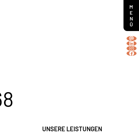
MENÜ
68
UNSERE LEISTUNGEN