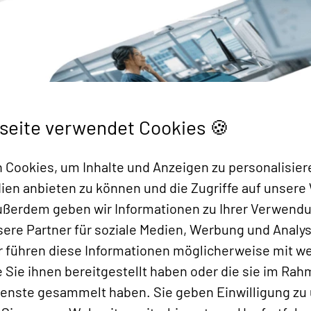
seite verwendet Cookies 🍪
Cookies, um Inhalte und Anzeigen zu personalisier
dien anbieten zu können und die Zugriffe auf unsere
Außerdem geben wir Informationen zu Ihrer Verwend
ere Partner für soziale Medien, Werbung und Analys
r führen diese Informationen möglicherweise mit w
Sie ihnen bereitgestellt haben oder die sie im Rah
ienste gesammelt haben. Sie geben Einwilligung zu