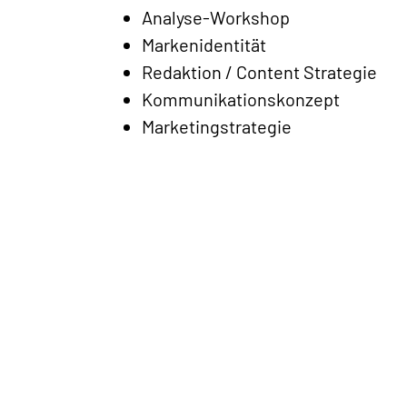
Analyse-Workshop
Markenidentität
Redaktion / Content Strategie
Kommunikationskonzept
Marketingstrategie